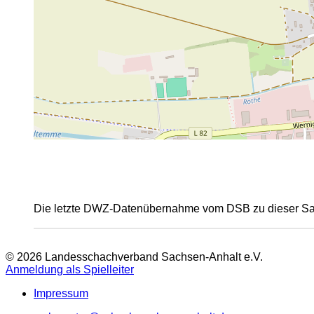
Die letzte DWZ-Datenübernahme vom DSB zu dieser Sais
© 2026 Landesschachverband Sachsen-Anhalt e.V.
Anmeldung als Spielleiter
Impressum