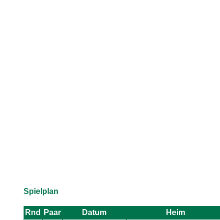
Spielplan
Rnd
Paar
Datum
Heim