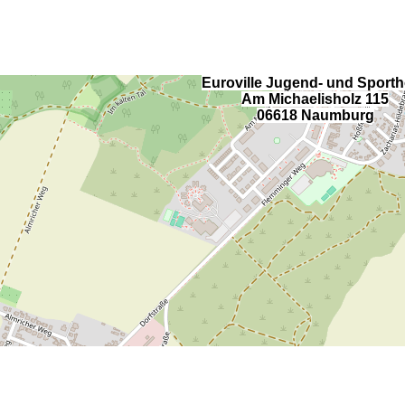
Euroville Jugend- und Sporth
Am Michaelisholz 115
06618 Naumburg