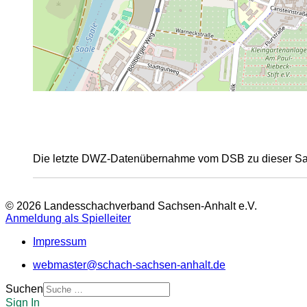
Die letzte DWZ-Datenübernahme vom DSB zu dieser Sais
© 2026 Landesschachverband Sachsen-Anhalt e.V.
Anmeldung als Spielleiter
Impressum
webmaster@schach-sachsen-anhalt.de
Suchen
Sign In