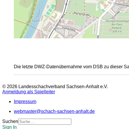
Die letzte DWZ-Datenübernahme vom DSB zu dieser Sais
© 2026 Landesschachverband Sachsen-Anhalt e.V.
Anmeldung als Spielleiter
Impressum
webmaster@schach-sachsen-anhalt.de
Suchen
Sign In