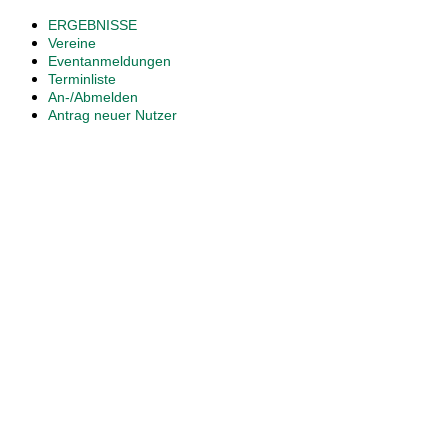
ERGEBNISSE
Vereine
Eventanmeldungen
Terminliste
An-/Abmelden
Antrag neuer Nutzer