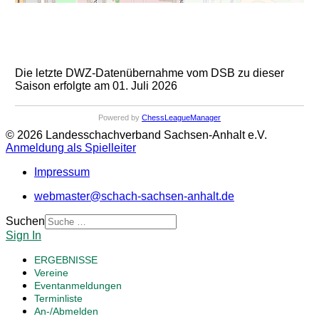
Die letzte DWZ-Datenübernahme vom DSB zu dieser
Saison erfolgte am 01. Juli 2026
Powered by
ChessLeagueManager
© 2026 Landesschachverband Sachsen-Anhalt e.V.
Anmeldung als Spielleiter
Impressum
webmaster@schach-sachsen-anhalt.de
Suchen
Sign In
ERGEBNISSE
Vereine
Eventanmeldungen
Terminliste
An-/Abmelden