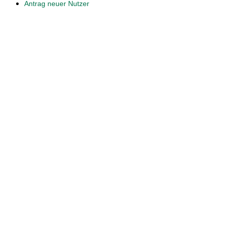
Antrag neuer Nutzer