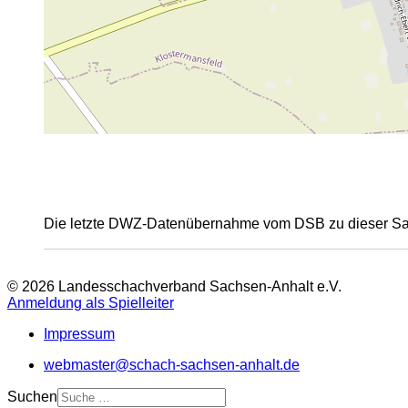
Die letzte DWZ-Datenübernahme vom DSB zu dieser Sais
© 2026 Landesschachverband Sachsen-Anhalt e.V.
Anmeldung als Spielleiter
Impressum
webmaster@schach-sachsen-anhalt.de
Suchen