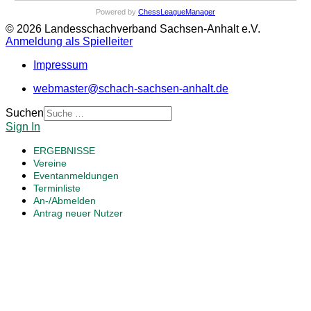
Powered by
ChessLeagueManager
© 2026 Landesschachverband Sachsen-Anhalt e.V.
Anmeldung als Spielleiter
Impressum
webmaster@schach-sachsen-anhalt.de
Suchen
Sign In
ERGEBNISSE
Vereine
Eventanmeldungen
Terminliste
An-/Abmelden
Antrag neuer Nutzer