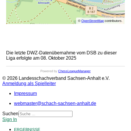
©
OpenStreetMap
contributors.
Die letzte DWZ-Datenübernahme vom DSB zu dieser
Liga erfolgte am 08. Oktober 2025
Powered by
ChessLeagueManager
© 2026 Landesschachverband Sachsen-Anhalt e.V.
Anmeldung als Spielleiter
Impressum
webmaster@schach-sachsen-anhalt.de
Suchen
Sign In
ERGEBNISSE