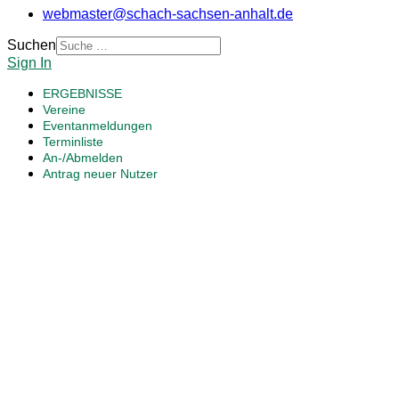
webmaster@schach-sachsen-anhalt.de
Suchen
Sign In
ERGEBNISSE
Vereine
Eventanmeldungen
Terminliste
An-/Abmelden
Antrag neuer Nutzer