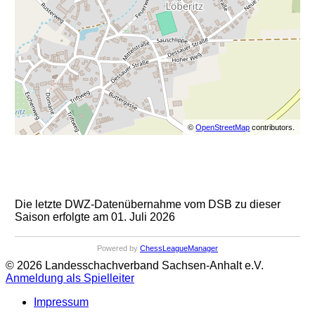
©
OpenStreetMap
contributors.
Die letzte DWZ-Datenübernahme vom DSB zu dieser
Saison erfolgte am 01. Juli 2026
Powered by
ChessLeagueManager
© 2026 Landesschachverband Sachsen-Anhalt e.V.
Anmeldung als Spielleiter
Impressum