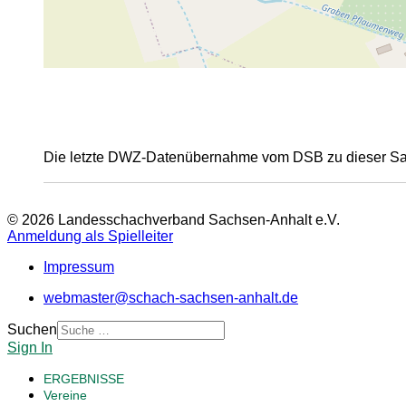
Die letzte DWZ-Datenübernahme vom DSB zu dieser Sais
© 2026 Landesschachverband Sachsen-Anhalt e.V.
Anmeldung als Spielleiter
Impressum
webmaster@schach-sachsen-anhalt.de
Suchen
Sign In
ERGEBNISSE
Vereine