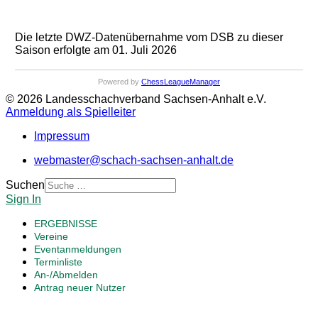
Die letzte DWZ-Datenübernahme vom DSB zu dieser
Saison erfolgte am 01. Juli 2026
Powered by
ChessLeagueManager
© 2026 Landesschachverband Sachsen-Anhalt e.V.
Anmeldung als Spielleiter
Impressum
webmaster@schach-sachsen-anhalt.de
Suchen
Sign In
ERGEBNISSE
Vereine
Eventanmeldungen
Terminliste
An-/Abmelden
Antrag neuer Nutzer