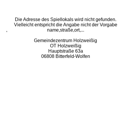
Die Adresse des Spiellokals wird nicht gefunden.
Vielleicht entspricht die Angabe nicht der Vorgabe
,
name,straße,ort,...
Gemeindezentrum Holzweißig
OT Holzweißig
Hauptstraße 63a
06808 Bitterfeld-Wolfen