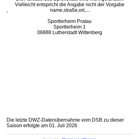
Vielleicht entspricht die Angabe nicht der Vorgabe
,
name,straße,ort,...
Sportlerheim Pratau
Sportlerheim 1
06888 Lutherstadt Wittenberg
Die letzte DWZ-Datenübernahme vom DSB zu dieser
Saison erfolgte am 01. Juli 2026