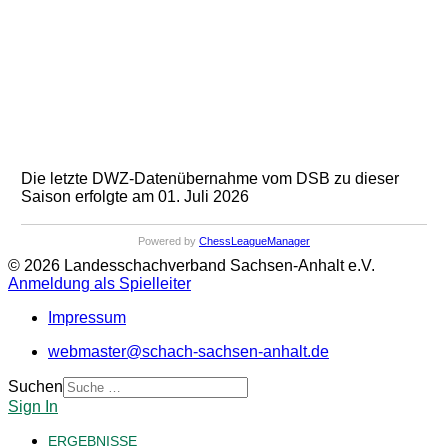
Die letzte DWZ-Datenübernahme vom DSB zu dieser
Saison erfolgte am 01. Juli 2026
Powered by
ChessLeagueManager
© 2026 Landesschachverband Sachsen-Anhalt e.V.
Anmeldung als Spielleiter
Impressum
webmaster@schach-sachsen-anhalt.de
Suchen
Sign In
ERGEBNISSE