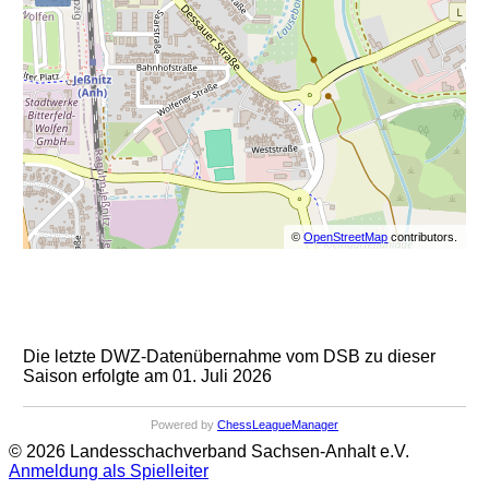
©
OpenStreetMap
contributors.
Die letzte DWZ-Datenübernahme vom DSB zu dieser
Saison erfolgte am 01. Juli 2026
Powered by
ChessLeagueManager
© 2026 Landesschachverband Sachsen-Anhalt e.V.
Anmeldung als Spielleiter