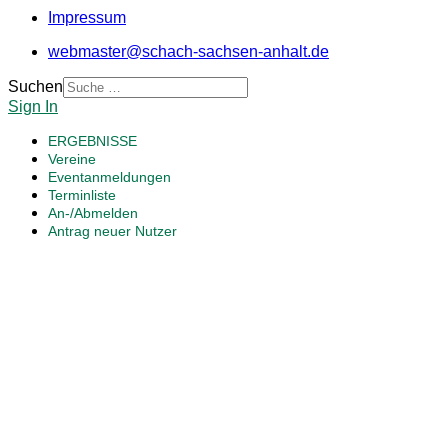
Impressum
webmaster@schach-sachsen-anhalt.de
Suchen
Sign In
ERGEBNISSE
Vereine
Eventanmeldungen
Terminliste
An-/Abmelden
Antrag neuer Nutzer