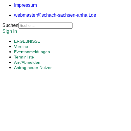
Impressum
webmaster@schach-sachsen-anhalt.de
Suchen
Sign In
ERGEBNISSE
Vereine
Eventanmeldungen
Terminliste
An-/Abmelden
Antrag neuer Nutzer