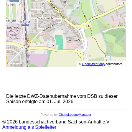
©
OpenStreetMap
contributors.
Die letzte DWZ-Datenübernahme vom DSB zu dieser
Saison erfolgte am 01. Juli 2026
Powered by
ChessLeagueManager
© 2026 Landesschachverband Sachsen-Anhalt e.V.
Anmeldung als Spielleiter