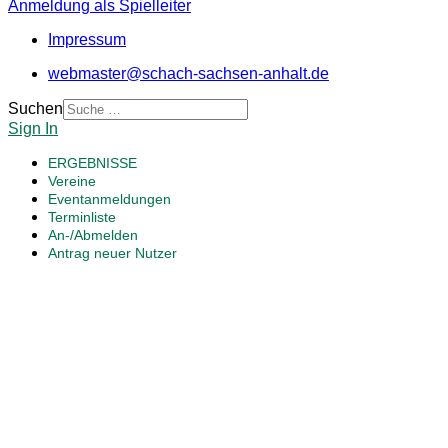
Anmeldung als Spielleiter
Impressum
webmaster@schach-sachsen-anhalt.de
Suchen
Sign In
ERGEBNISSE
Vereine
Eventanmeldungen
Terminliste
An-/Abmelden
Antrag neuer Nutzer