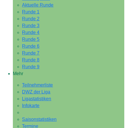
Aktuelle Runde
Runde 1
Runde 2
Runde 3
Runde 4
Runde 5
Runde 6
Runde 7
Runde 8
Runde 9
Mehr
Teilnehmerliste
DWZ der Liga
Ligastatistiken
Infokarte
Saisonstatistiken
Termine