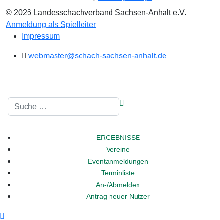
© 2026 Landesschachverband Sachsen-Anhalt e.V.
Anmeldung als Spielleiter
Impressum
webmaster@schach-sachsen-anhalt.de
Suchen
ERGEBNISSE
Vereine
Eventanmeldungen
Terminliste
An-/Abmelden
Antrag neuer Nutzer