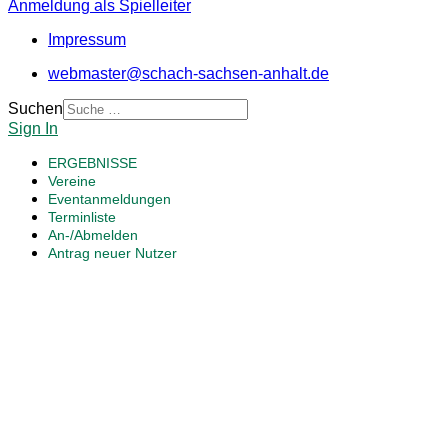
Anmeldung als Spielleiter
Impressum
webmaster@schach-sachsen-anhalt.de
Suchen
Sign In
ERGEBNISSE
Vereine
Eventanmeldungen
Terminliste
An-/Abmelden
Antrag neuer Nutzer