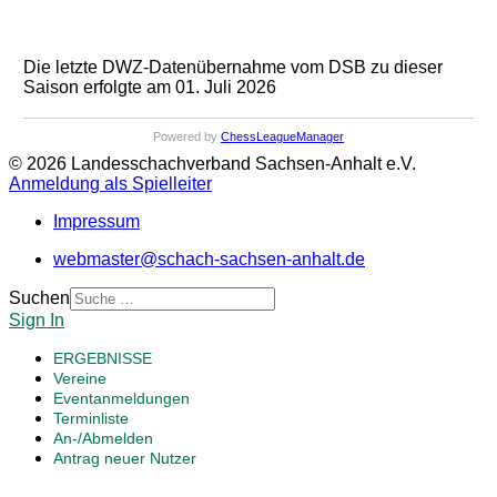
Die letzte DWZ-Datenübernahme vom DSB zu dieser
Saison erfolgte am 01. Juli 2026
Powered by
ChessLeagueManager
© 2026 Landesschachverband Sachsen-Anhalt e.V.
Anmeldung als Spielleiter
Impressum
webmaster@schach-sachsen-anhalt.de
Suchen
Sign In
ERGEBNISSE
Vereine
Eventanmeldungen
Terminliste
An-/Abmelden
Antrag neuer Nutzer