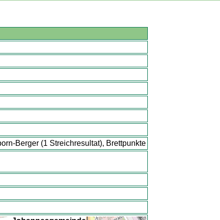
n-Berger (1 Streichresultat), Brettpunkte