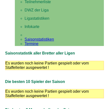
Teilnehmerliste
DWZ der Liga
Ligastatistiken
Infokarte
Saisonstatistiken
Termine
Saisonstatistik aller Bretter aller Ligen
Es wurden noch keine Partien gespielt oder vom
Staffelleiter ausgewertet !
Die besten 10 Spieler der Saison
Es wurden noch keine Partien gespielt oder vom
Staffelleiter ausgewertet !