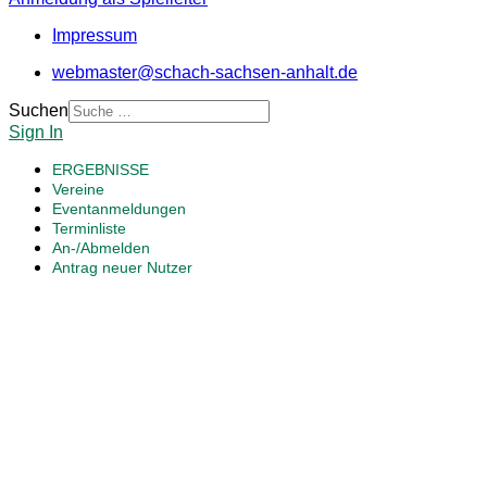
Impressum
webmaster@schach-sachsen-anhalt.de
Suchen
Sign In
ERGEBNISSE
Vereine
Eventanmeldungen
Terminliste
An-/Abmelden
Antrag neuer Nutzer