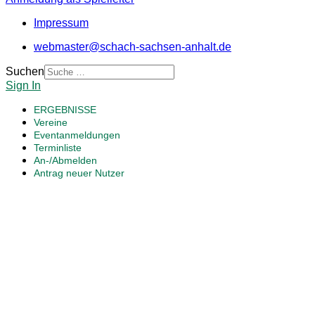
Impressum
webmaster@schach-sachsen-anhalt.de
Suchen
Sign In
ERGEBNISSE
Vereine
Eventanmeldungen
Terminliste
An-/Abmelden
Antrag neuer Nutzer