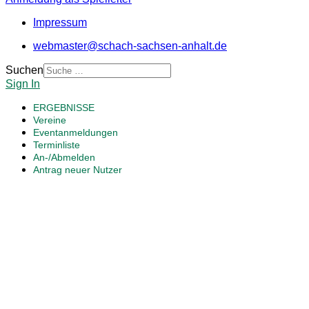
Impressum
webmaster@schach-sachsen-anhalt.de
Suchen
Sign In
ERGEBNISSE
Vereine
Eventanmeldungen
Terminliste
An-/Abmelden
Antrag neuer Nutzer