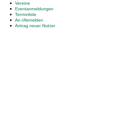
Vereine
Eventanmeldungen
Terminliste
An-/Abmelden
Antrag neuer Nutzer