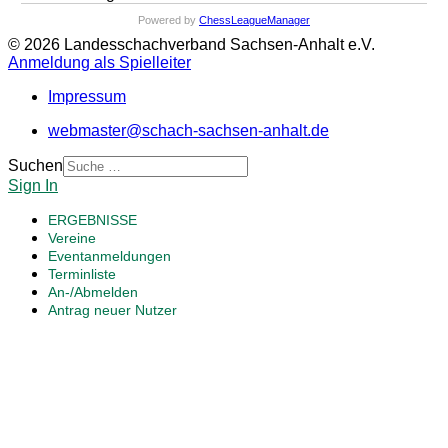
Powered by
ChessLeagueManager
© 2026 Landesschachverband Sachsen-Anhalt e.V.
Anmeldung als Spielleiter
Impressum
webmaster@schach-sachsen-anhalt.de
Suchen
Sign In
ERGEBNISSE
Vereine
Eventanmeldungen
Terminliste
An-/Abmelden
Antrag neuer Nutzer