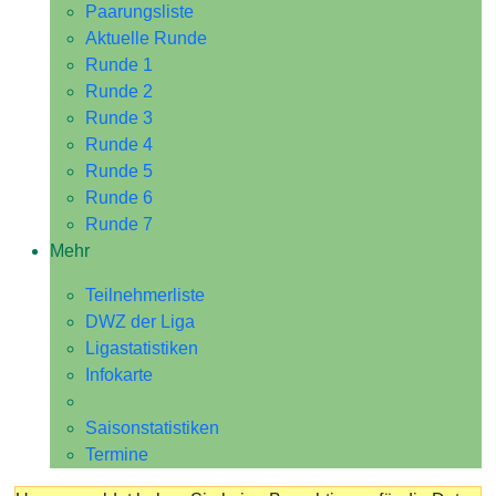
Paarungsliste
Aktuelle Runde
Runde 1
Runde 2
Runde 3
Runde 4
Runde 5
Runde 6
Runde 7
Mehr
Teilnehmerliste
DWZ der Liga
Ligastatistiken
Infokarte
Saisonstatistiken
Termine